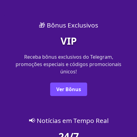
🎁 Bônus Exclusivos
VIP
Receba bônus exclusivos do Telegram,
promoções especiais e códigos promocionais
únicos!
Ver Bônus
📢 Notícias em Tempo Real
24/7