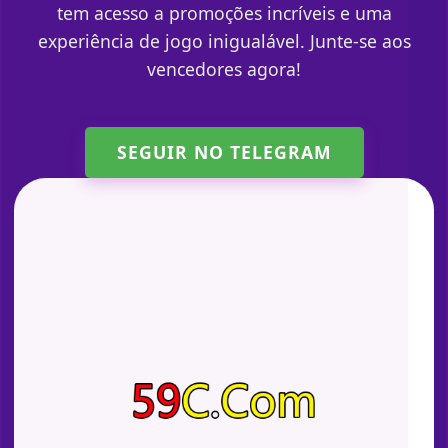
tem acesso a promoções incríveis e uma
experiência de jogo inigualável. Junte-se aos
vencedores agora!
SEGUIR NO TELEGRAM