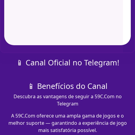
📱 Canal Oficial no Telegram!
📱 Benefícios do Canal
Descubra as vantagens de seguir a 59C.Com no
Telegram
A 59C.Com oferece uma ampla gama de jogos e o
melhor suporte — garantindo a experiência de jogo
mais satisfatória possível.