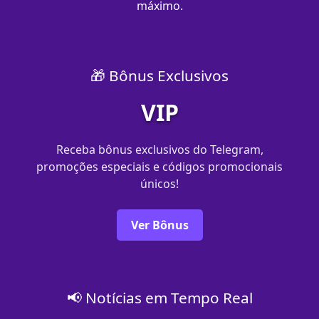
máximo.
🎁 Bônus Exclusivos
VIP
Receba bônus exclusivos do Telegram,
promoções especiais e códigos promocionais
únicos!
Ver Bônus
📢 Notícias em Tempo Real