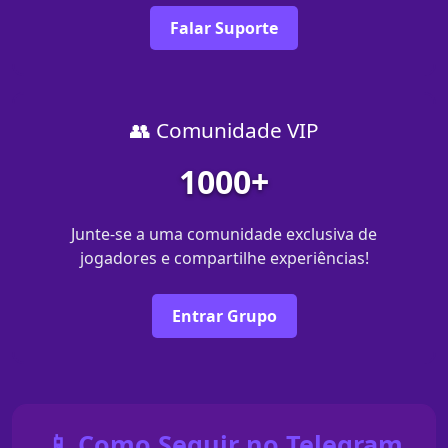
Falar Suporte
👥 Comunidade VIP
1000+
Junte-se a uma comunidade exclusiva de
jogadores e compartilhe experiências!
Entrar Grupo
📱 Como Seguir no Telegram