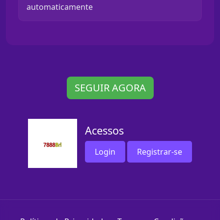
automaticamente
SEGUIR AGORA
Acessos
Login
Registrar-se