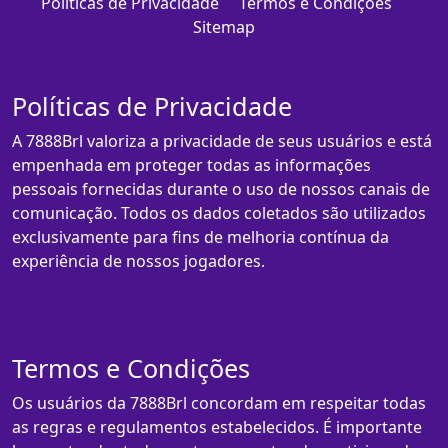
Políticas de Privacidade
Termos e Condições
Sitemap
Políticas de Privacidade
A 7888Brl valoriza a privacidade de seus usuários e está
empenhada em proteger todas as informações
pessoais fornecidas durante o uso de nossos canais de
comunicação. Todos os dados coletados são utilizados
exclusivamente para fins de melhoria contínua da
experiência de nossos jogadores.
Termos e Condições
Os usuários da 7888Brl concordam em respeitar todas
as regras e regulamentos estabelecidos. É importante