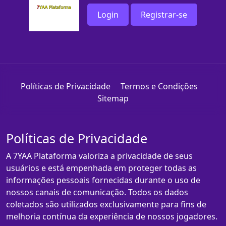
Login
Registrar-se
Políticas de Privacidade
Termos e Condições
Sitemap
Políticas de Privacidade
A 7YAA Plataforma valoriza a privacidade de seus
usuários e está empenhada em proteger todas as
informações pessoais fornecidas durante o uso de
nossos canais de comunicação. Todos os dados
coletados são utilizados exclusivamente para fins de
melhoria contínua da experiência de nossos jogadores.