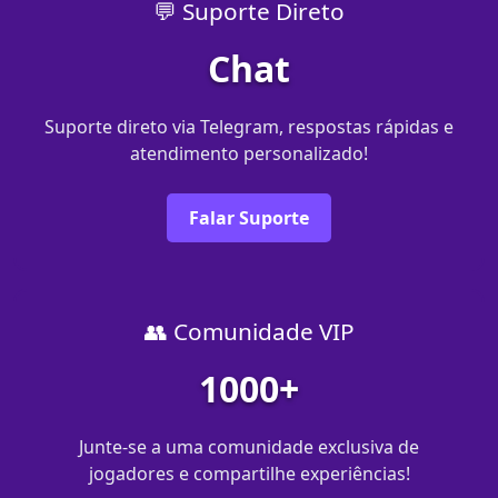
💬 Suporte Direto
Chat
Suporte direto via Telegram, respostas rápidas e
atendimento personalizado!
Falar Suporte
👥 Comunidade VIP
1000+
Junte-se a uma comunidade exclusiva de
jogadores e compartilhe experiências!