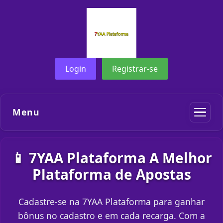
Login
Registrar-se
Menu
📱 7YAA Plataforma A Melhor
Plataforma de Apostas
Cadastre-se na 7YAA Plataforma para ganhar
bônus no cadastro e em cada recarga. Com a