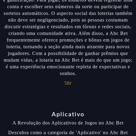
conta e escolher seus números da sorte ou participar de
sorteios automáticos. O aspecto social das loterias também
não deve ser negligenciado, pois as pessoas costumam
discutir estratégias e resultados em fóruns e redes sociais,
criando uma comunidade ativa. Além disso, a Abc Bet
frequentemente oferece promoções e bônus em jogos de
loteria, tornando a seção ainda mais atraente para novos
jogadores. Com a possibilidade de ganhar prêmios que
mudam vidas, a lotaria na Abc Bet é mais do que um jogo;
é uma experiência emocionante repleta de expectativas e
sonhos.
58r
Aplicativo
A Revolução dos Aplicativos de Jogos no Abc Bet
Descubra como a categoria de 'Aplicativo' no Abc Bet