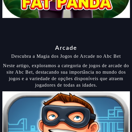
Arcade
Descubra a Magia dos Jogos de Arcade no Abc Bet
Neste artigo, exploramos a categoria de jogos de arcade do
site Abc Bet, destacando sua importância no mundo dos
jogos e a variedade de opções disponíveis que atraem
jogadores de todas as idades.