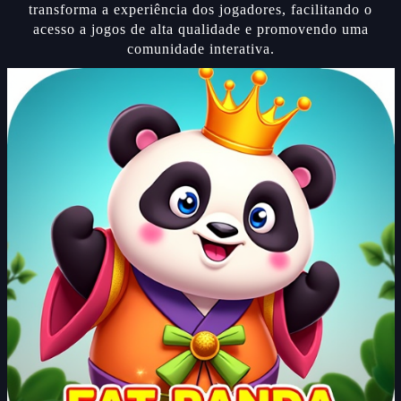
transforma a experiência dos jogadores, facilitando o
acesso a jogos de alta qualidade e promovendo uma
comunidade interativa.