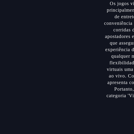
Os jogos v
principalme
de entre
conveniência 
corridas 
apostadores e
que assegu
experiência d
qualquer m
flexibilida
virtuais um
ao vivo. Co
apresenta co
Portanto
categoria 'V