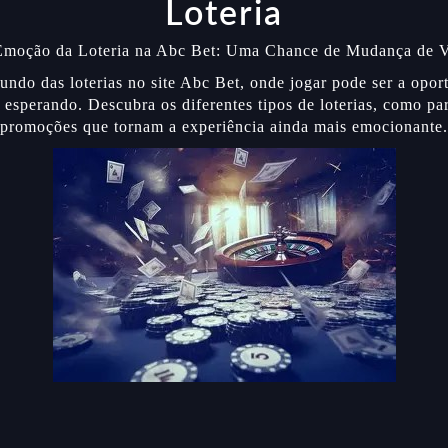
Loteria
moção da Loteria na Abc Bet: Uma Chance de Mudança de 
undo das loterias no site Abc Bet, onde jogar pode ser a opor
 esperando. Descubra os diferentes tipos de loterias, como part
promoções que tornam a experiência ainda mais emocionante.