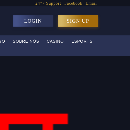
24*7 Support
Facebook
Email
LOGIN
SIGN UP
GO
SOBRE NÓS
CASINO
ESPORTS