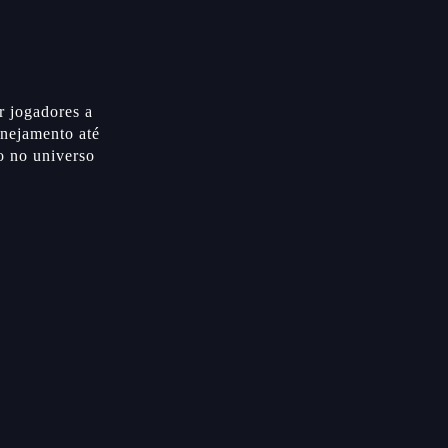
r jogadores a
anejamento até
o no universo